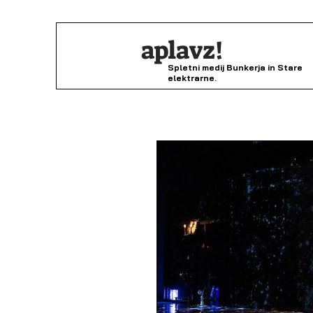
aplavz!
Spletni medij Bunkerja in Stare
elektrarne.