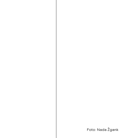
Foto: Nada Žgank