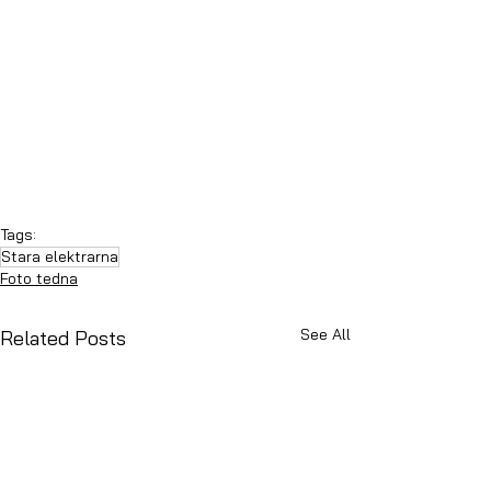
Tags:
Stara elektrarna
Foto tedna
See All
Related Posts