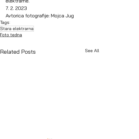
elektrarne.
7. 2. 2023
Avtorica fotografije: Mojca Jug
Tags:
Stara elektrarna
Foto tedna
See All
Related Posts