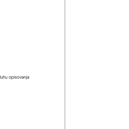
duhu opisovanja 