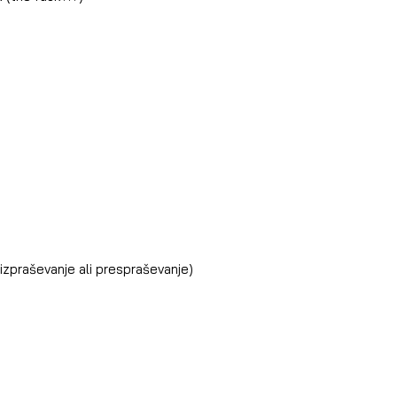
izpraševanje ali prespraševanje)