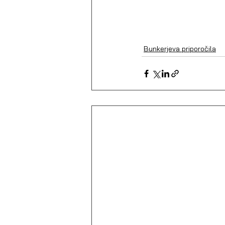
Bunkerjeva priporočila