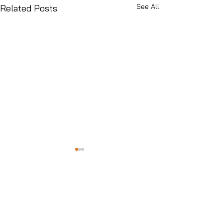
See All
Related Posts