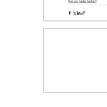
Kje so naše ladje?