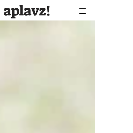
aplavz!