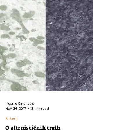
Muanis Sinanović
Nov 24, 2017
3 min read
Kriterij