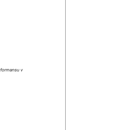
rformansu v 