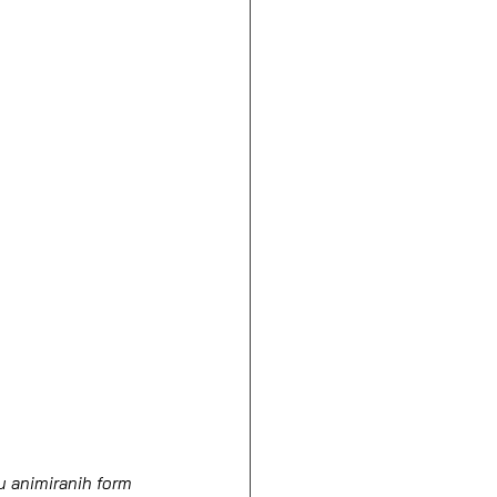
u animiranih form