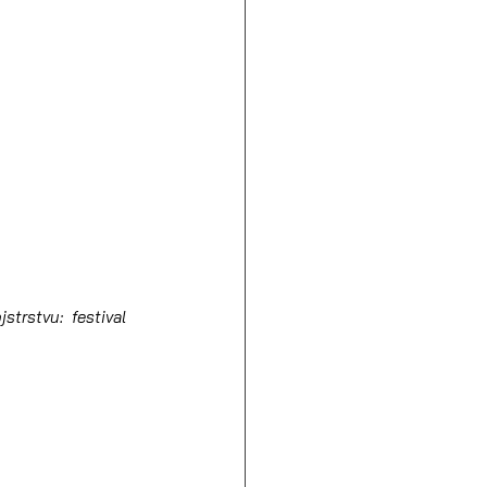
trstvu:  festival 