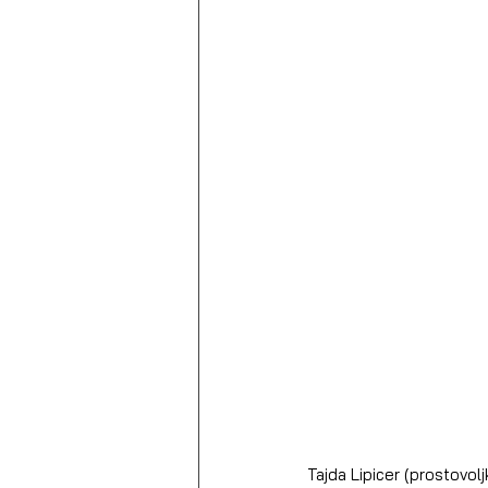
Tajda Lipicer (prostovolj