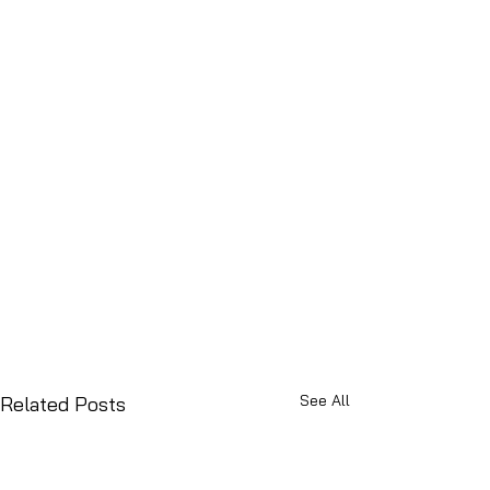
See All
Related Posts