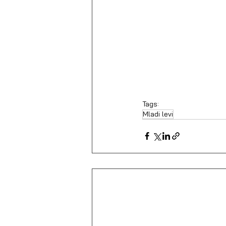
Tags:
Mladi levi