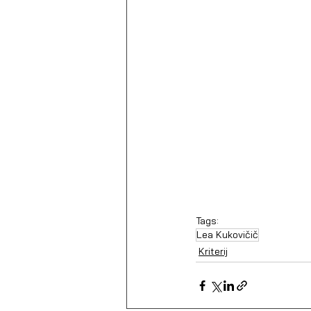
Tags:
Lea Kukovičič
Kriterij